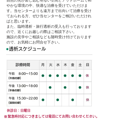
自然の光が差し込む明るい空間とアットホームで和
やかな環境の中、快適な治療を受けていただけま
す。当センターよりも遠方まで出向いて治療を受け
ておられる方、ぜひ当センターをご検討いただけれ
ばと思います。
また、臨時透析・旅行透析の受入も行っております
ので、近くにお越しの際はご相談下さい。
施設の見学やご相談なども随時受け付けております
ので、お気軽にお問合せ下さい。
●
透析スケジュール
休診日：日曜日
※
緊急時対応につきましては電話にてお問い合わせください。
透析センターの特徴