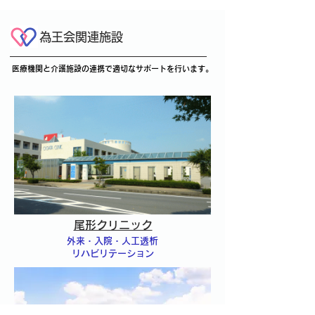
為王会関連施設
医療機関と介護施設の連携で適切なサポートを行います。
尾形クリニック
外来・入院・人工透析
リハビリテーション