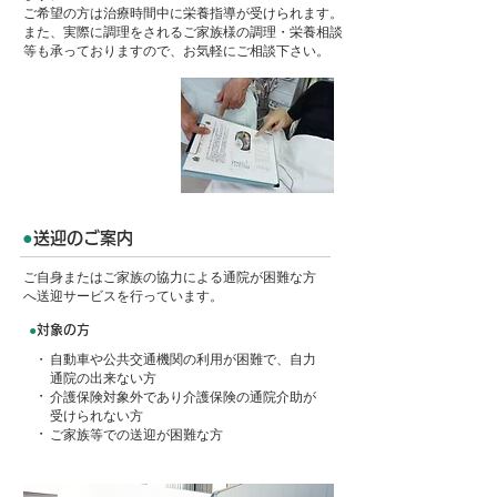
ご希望の方は治療時間中に栄養指導が受けられます。
また、実際に調理をされるご家族様の調理・栄養相談
等も承っておりますので、お気軽にご相談下さい。
●
送迎のご案内
ご自身またはご家族の協力による通院が困難な方
へ送迎サービスを行っています。
●
対象の方
・
自動車や公共交通機関の利用が困難で、自力
通院の出来ない方
・
介護保険対象外であり介護保険の通院介助が
受けられない方
・
ご家族等での送迎が困難な方