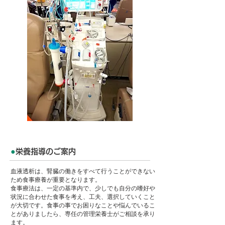
●
栄養
指導のご案内
血液透析は、腎臓の働きをすべて行うことができない
ため食事療養が重要となります。
食事療法は、一定の基準内で、少しでも自分の嗜好や
状況に合わせた食事を考え、工夫、選択していくこと
が大切です。食事の事でお困りなことや悩んでいるこ
とがありましたら、専任の管理栄養士がご相談を承り
ます。