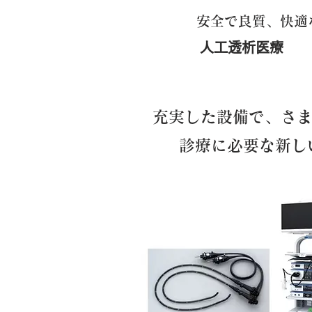
安全で良質、快適
人工透析医療
充実した設備で、さ
診療に必要な新し