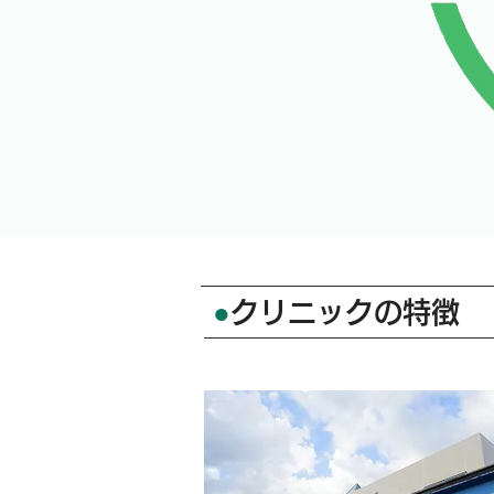
●
クリニックの特徴