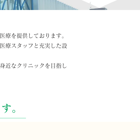
医療を提供しております。
医療スタッフと充実した設
身近なクリニックを目指し
ます。