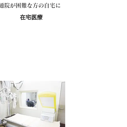
通院が困難な方の自宅に
在宅医療