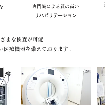
専門職による質の高い
な
リハビリテーション
まざまな検査が可能
い医療機器を備えております。