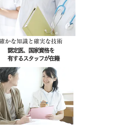
確かな知識と確実な技術
認定医、国家資格を
有するスタッフが在籍