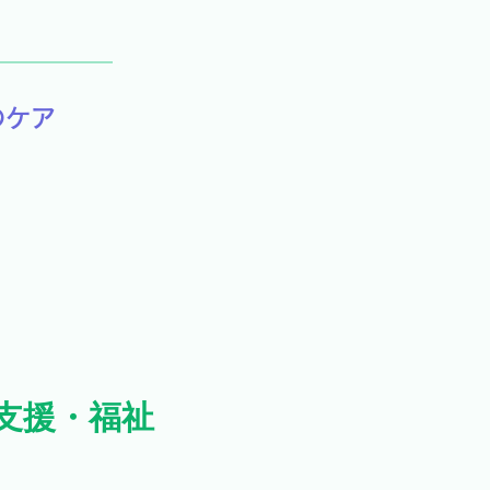
のケア
支援・福祉