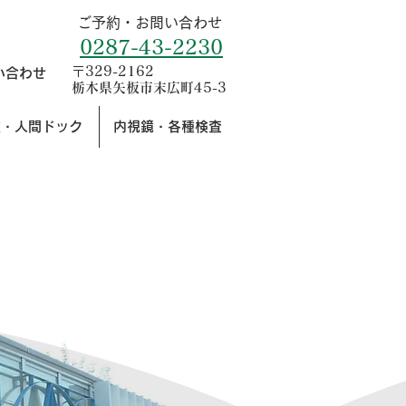
ご予約・お問い合わせ
0287-43-2230
〒329-2162
い合わせ
栃木県矢板市末広町45-3
種・人間ドック
内視鏡・各種検査