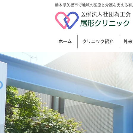
栃木県矢板市で地域の医療と介護を支える有
医療法人社団為王会
尾形クリニック
ホーム
クリニック紹介
外来