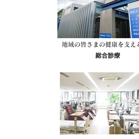
地域の皆さまの健康を支え
総合診療