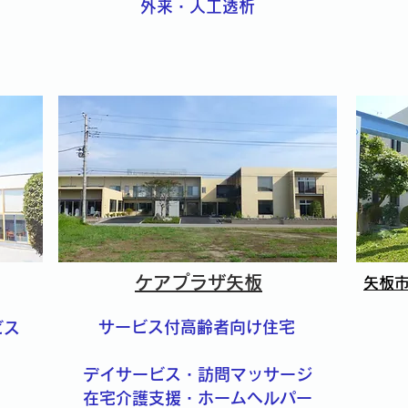
外来・人工透析
ケアプラザ矢板
矢板
サービス付高齢者向け住宅
ビス
デイサービス・訪問マッサージ
在宅介護支援・ホームヘルパー