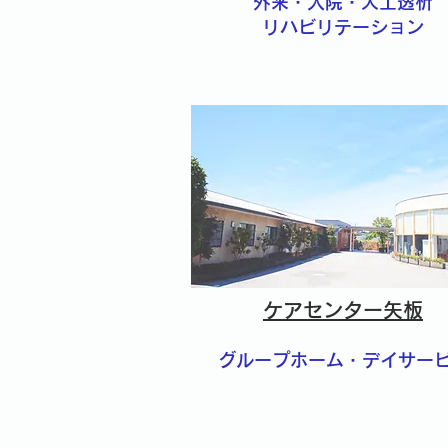
外来・入院・人工透析
リハビリテーション
ケアセンター矢板
グループホーム・デイサー