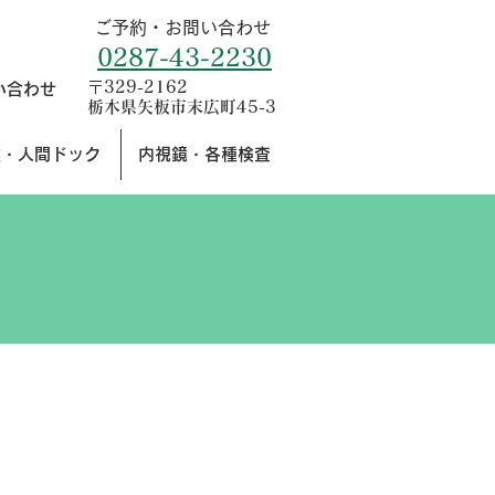
ご予約・お問い合わせ
0287-43-2230
〒329-2162
い合わせ
栃木県矢板市末広町45-3
種・人間ドック
内視鏡・各種検査