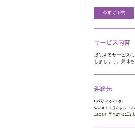
今すぐ予約
サービス内容
提供するサービスに
しましょう。興味を
連絡先
0287-43-2230
webmail@ogata-cl.o
Japan, 〒329-2