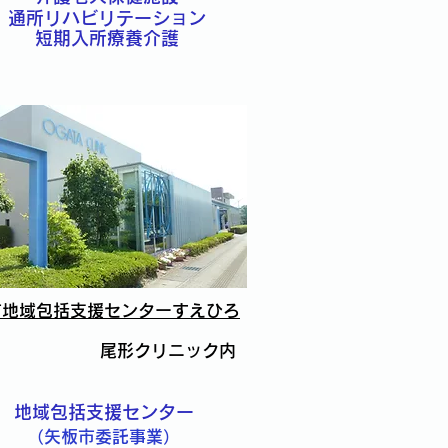
通所リハビリテーション
短期入所療養介護
市地域包括支援センターすえひろ
尾形クリニック内
地域包括支援センター
​（矢板市委託事業）