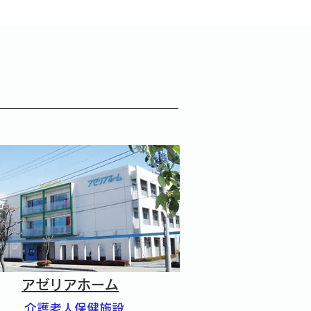
アゼリアホーム
介護老人保健施設