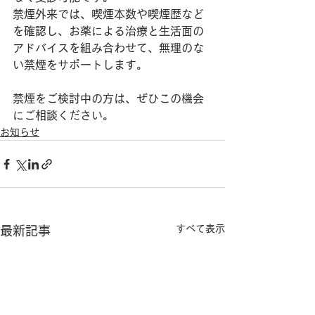
禁煙外来では、喫煙本数や喫煙歴など
を確認し、お薬による治療と生活面の
アドバイスを組み合わせて、無理のな
い禁煙をサポートします。
禁煙をご検討中の方は、ぜひこの機会
にご相談ください。
お知らせ
すべて表示
最新記事