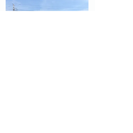
ケアプラザ矢板
サービス付高齢者向け住宅
デイサービス・訪問マッサージ
在宅介護支援・ホームヘルパー
訪問看護