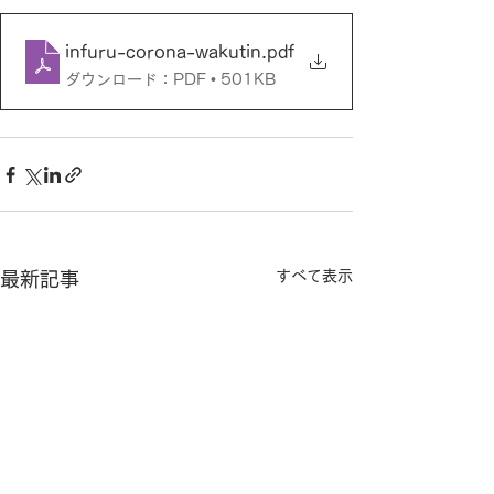
infuru-corona-wakutin
.pdf
ダウンロード：PDF • 501KB
すべて表示
最新記事